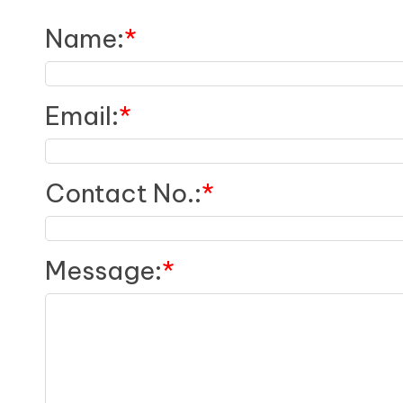
Name
:
*
Email
:
*
Contact No.
:
*
Message
:
*